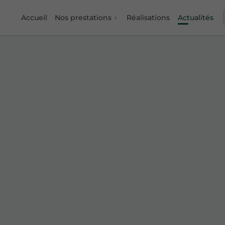
Accueil
Nos prestations
Réalisations
Actualités