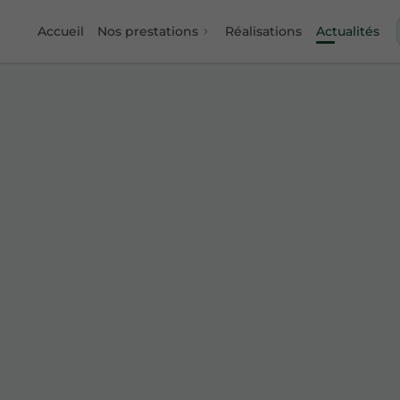
Accueil
Nos prestations
Réalisations
Actualités