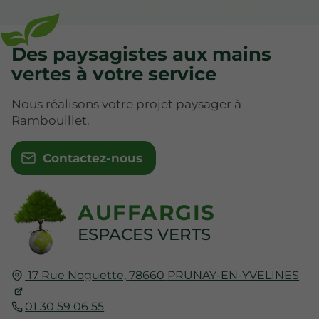
Des paysagistes aux mains
vertes à votre service
Nous réalisons votre projet paysager à
Rambouillet.
Contactez-nous
AUFFARGIS
ESPACES VERTS
17 Rue Noguette,
78660
PRUNAY-EN-YVELINES
01 30 59 06 55