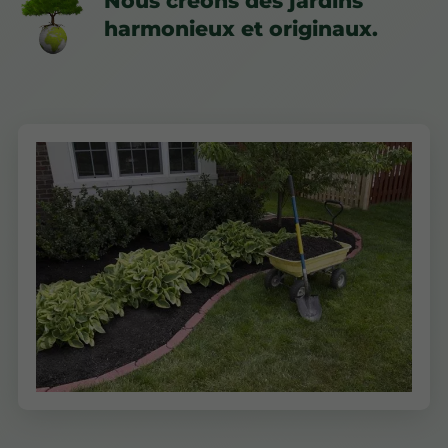
Nous créons des jardins
harmonieux et originaux.