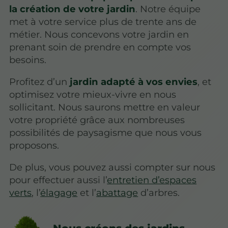
la création de votre jardin
. Notre équipe
met à votre service plus de trente ans de
métier. Nous concevons votre jardin en
prenant soin de prendre en compte vos
besoins.
Profitez d’un
jardin adapté à vos envies
, et
optimisez votre mieux-vivre en nous
sollicitant. Nous saurons mettre en valeur
votre propriété grâce aux nombreuses
possibilités de paysagisme que nous vous
proposons.
De plus, vous pouvez aussi compter sur nous
pour effectuer aussi l’
entretien d’espaces
verts
, l’
élagage
et l’
abattage
d’arbres.