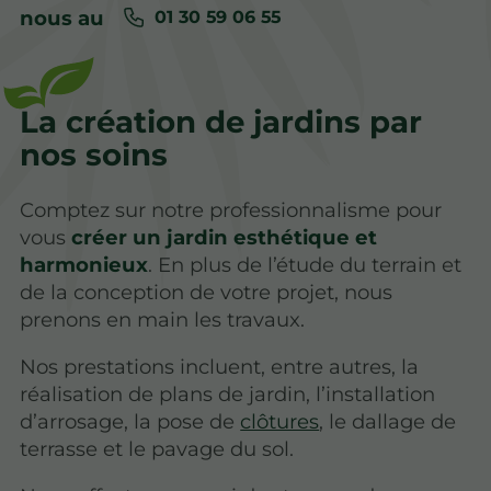
nous au
01 30 59 06 55
La création de jardins par
nos soins
Comptez sur notre professionnalisme pour
vous
créer un jardin esthétique et
harmonieux
. En plus de l’étude du terrain et
de la conception de votre projet, nous
prenons en main les travaux.
Nos prestations incluent, entre autres, la
réalisation de plans de jardin, l’installation
d’arrosage, la pose de
clôtures
, le dallage de
terrasse et le pavage du sol.