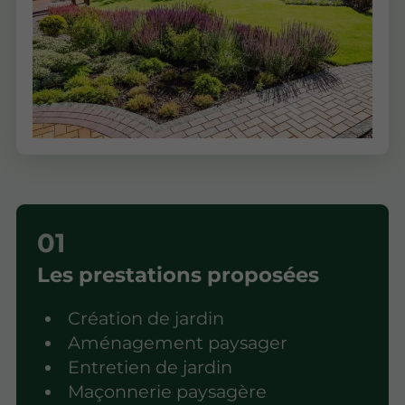
Les prestations proposées
Création de jardin
Aménagement paysager
Entretien de jardin
Maçonnerie paysagère