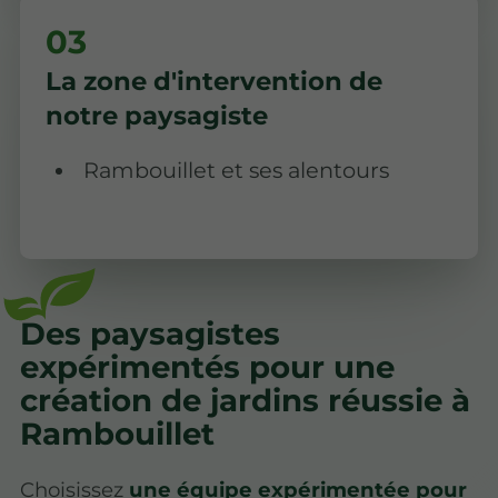
La zone d'intervention de
notre paysagiste
Rambouillet et ses alentours
Des paysagistes
expérimentés pour une
création de jardins réussie à
Rambouillet
Choisissez
une équipe expérimentée pour