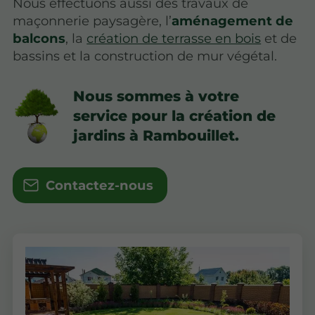
Nous effectuons aussi des travaux de
maçonnerie paysagère, l’
aménagement de
balcons
, la
création de terrasse en bois
et de
bassins et la construction de mur végétal.
Nous sommes à votre
service pour la création de
jardins à Rambouillet.
Contactez-nous