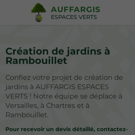
AUFFARGIS
ESPACES VERTS
Création de jardins à
Rambouillet
Confiez votre projet de création de
jardins à AUFFARGIS ESPACES
VERTS ! Notre équipe se déplace à
Versailles, à Chartres et à
Rambouillet.
Pour recevoir un devis détaillé, contactez-