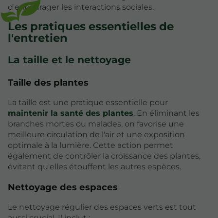
d'encourager les interactions sociales.
Les pratiques essentielles de
l'entretien
La taille et le nettoyage
Taille des plantes
La taille est une pratique essentielle pour
maintenir la santé des plantes
. En éliminant les
branches mortes ou malades, on favorise une
meilleure circulation de l'air et une exposition
optimale à la lumière. Cette action permet
également de contrôler la croissance des plantes,
évitant qu'elles étouffent les autres espèces.
Nettoyage des espaces
Le nettoyage régulier des espaces verts est tout
aussi crucial. Il inclut :