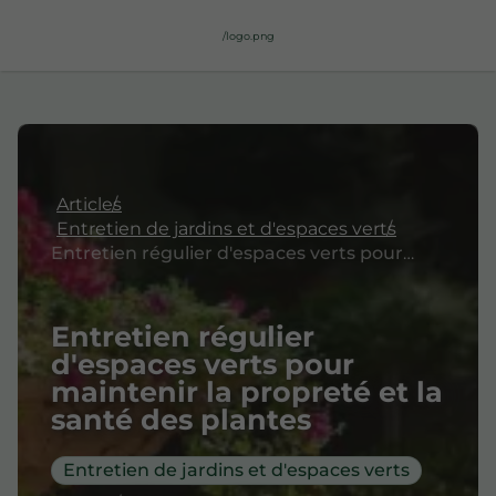
/logo.png
Articles
Entretien de jardins et d'espaces verts
Entretien régulier d'espaces verts pour maintenir la propreté et la santé des plantes
Entretien régulier
d'espaces verts pour
maintenir la propreté et la
santé des plantes
Entretien de jardins et d'espaces verts