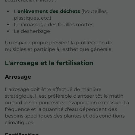
L'
enlèvement des déchets
(bouteilles,
plastiques, etc.)
Le ramassage des feuilles mortes
Le désherbage
Un espace propre prévient la prolifération de
nuisibles et participe à l’esthétique générale.
L'arrosage et la fertilisation
Arrosage
L'arrosage doit être effectué de manière
stratégique. Il est préférable d'arroser tôt le matin
ou tard le soir pour éviter l'évaporation excessive. La
fréquence et la quantité d'eau dépendent des
besoins spécifiques des plantes et des conditions
climatiques.