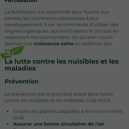
Fertilisation
La fertilisation est essentielle pour fournir aux
plantes les nutriments nécessaires à leur
développement. Il est recommandé d'utiliser des
engrais organiques, qui enrichissent le sol tout en
respectant l'environnement. Un sol bien nourri
favorise une
croissance saine
et résiliente des
plantes.
La lutte contre les nuisibles et les
maladies
Prévention
La prévention est la première étape pour lutter
contre les nuisibles et les maladies. Cela inclut :
Choisir des plantes adaptées à l'environnement
local
Assurer une bonne circulation de l'air