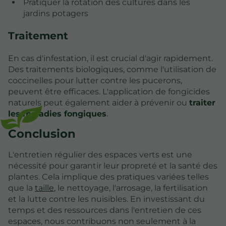
Pratiquer la rotation des cultures dans les
jardins potagers
Traitement
En cas d'infestation, il est crucial d'agir rapidement.
Des traitements biologiques, comme l'utilisation de
coccinelles pour lutter contre les pucerons,
peuvent être efficaces. L'application de fongicides
naturels peut également aider à prévenir ou
traiter
les maladies fongiques
.
Conclusion
L'entretien régulier des espaces verts est une
nécessité pour garantir leur propreté et la santé des
plantes. Cela implique des pratiques variées telles
que la
taille
, le nettoyage, l'arrosage, la fertilisation
et la lutte contre les nuisibles. En investissant du
temps et des ressources dans l'entretien de ces
espaces, nous contribuons non seulement à la