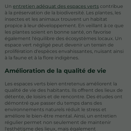
Un
entretien adéquat des espaces verts
contribue
à la préservation de la biodiversité. Les plantes, les
insectes et les animaux trouvent un habitat
propice à leur développement. En veillant à ce que
les plantes soient en bonne santé, on favorise
également l'équilibre des écosystèmes locaux. Un
espace vert négligé peut devenir un terrain de
prolifération d'espèces envahissantes, nuisant ainsi
à la faune et à la flore indigènes.
Amélioration de la qualité de vie
Les espaces verts bien entretenus améliorent la
qualité de vie des habitants. Ils offrent des lieux de
détente, de loisirs et de rencontre. Des études ont
démontré que passer du temps dans des
environnements naturels réduit le stress et
améliore le bien-être mental. Ainsi, un entretien
régulier permet non seulement de maintenir
l'esthétisme des lieux, mais également