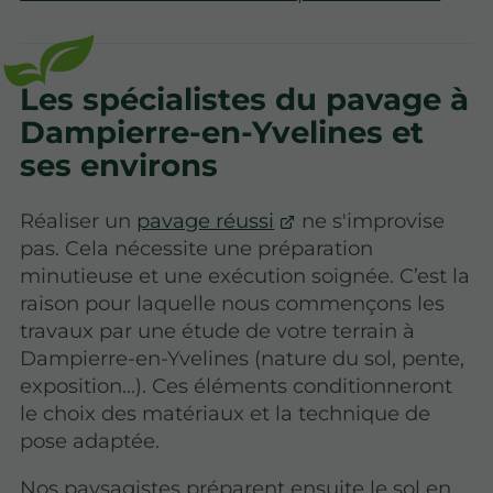
Les spécialistes du pavage à
Dampierre-en-Yvelines et
ses environs
Réaliser un
pavage réussi
ne s'improvise
pas. Cela nécessite une préparation
minutieuse et une exécution soignée. C’est la
raison pour laquelle nous commençons les
travaux par une étude de votre terrain à
Dampierre-en-Yvelines (nature du sol, pente,
exposition…). Ces éléments conditionneront
le choix des matériaux et la technique de
pose adaptée.
Nos paysagistes préparent ensuite le sol en