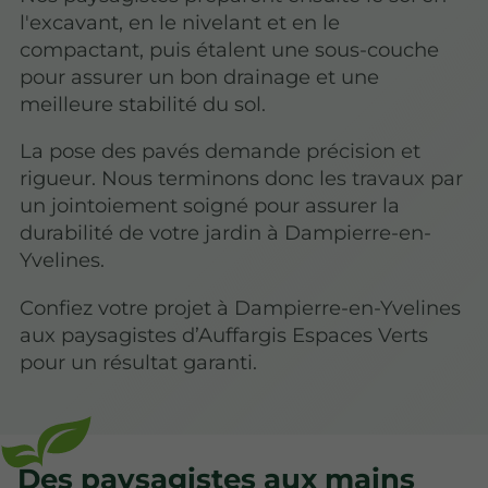
l'excavant, en le nivelant et en le
compactant, puis étalent une sous-couche
pour assurer un bon drainage et une
meilleure stabilité du sol.
La pose des pavés demande précision et
rigueur. Nous terminons donc les travaux par
un jointoiement soigné pour assurer la
durabilité de votre jardin à Dampierre-en-
Yvelines.
Confiez votre projet à Dampierre-en-Yvelines
aux paysagistes d’Auffargis Espaces Verts
pour un résultat garanti.
Des paysagistes aux mains