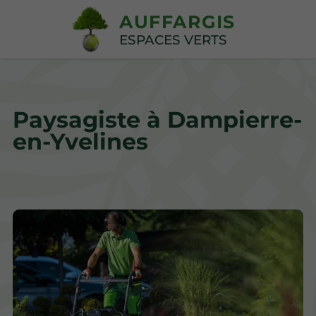
AUFFARGIS
ESPACES VERTS
Paysagiste à Dampierre-
en-Yvelines