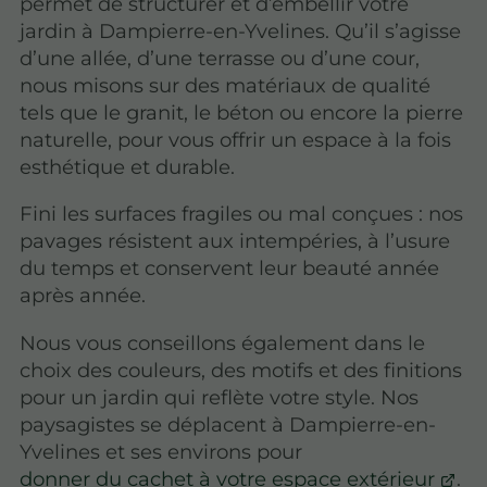
permet de structurer et d’embellir votre
jardin à Dampierre-en-Yvelines. Qu’il s’agisse
d’une allée, d’une terrasse ou d’une cour,
nous misons sur des matériaux de qualité
tels que le granit, le béton ou encore la pierre
naturelle, pour vous offrir un espace à la fois
esthétique et durable.
Fini les surfaces fragiles ou mal conçues : nos
pavages résistent aux intempéries, à l’usure
du temps et conservent leur beauté année
après année.
Nous vous conseillons également dans le
choix des couleurs, des motifs et des finitions
pour un jardin qui reflète votre style. Nos
paysagistes se déplacent à Dampierre-en-
Yvelines et ses environs pour
donner du cachet à votre espace extérieur
.