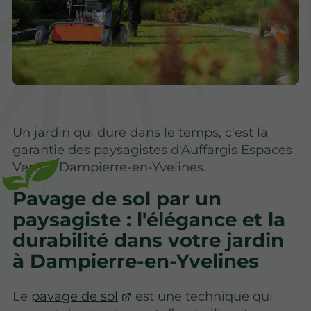
Un jardin qui dure dans le temps, c'est la
garantie des paysagistes d'Auffargis Espaces
Verts à Dampierre-en-Yvelines.
Pavage de sol par un
paysagiste : l'élégance et la
durabilité dans votre jardin
à Dampierre-en-Yvelines
Le
pavage de sol
est une technique qui