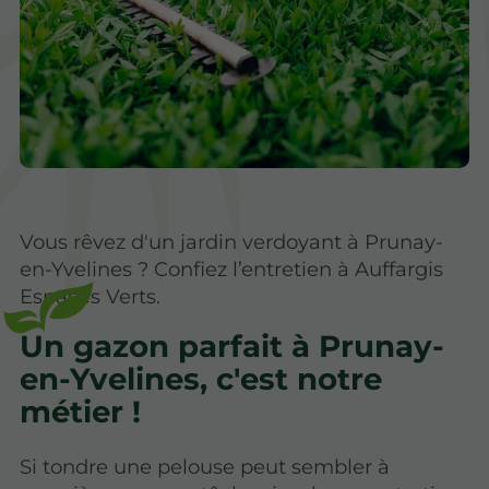
Vous rêvez d'un jardin verdoyant à Prunay-
en-Yvelines ? Confiez l’entretien à Auffargis
Espaces Verts.
Un gazon parfait à Prunay-
en-Yvelines, c'est notre
métier !
Si tondre une pelouse peut sembler à