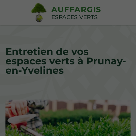
AUFFARGIS
ESPACES VERTS
Entretien de vos
espaces verts à Prunay-
en-Yvelines