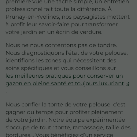
première vue une tâche simple, un entretien
professionnel fait toute la différence. À
Prunay-en-Yvelines, nos paysagistes mettent
à profit leur savoir-faire pour transformer
votre jardin en un écrin de verdure.
Nous ne nous contentons pas de tondre.
Nous diagnostiquons l’état de votre pelouse,
identifions les zones qui nécessitent des
soins spécifiques et vous conseillons sur
les meilleures pratiques pour conserver un
gazon en pleine santé et toujours luxuriant
.
Nous confier la tonte de votre pelouse, c’est
gagner du temps pour profiter pleinement
de votre jardin. Notre équipe expérimentée
s'occupe de tout : tonte, ramassage, taille des
bordures... Vous bénéficiez d’un service