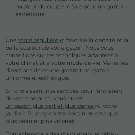
hauteur de coupe idéale pour un gazon
esthétique.
Une
tonte régulière
favorise la densité et la
belle couleur de votre gazon. Nous vous
conseillons sur les techniques adaptées à
votre climat et à votre mode de vie. Varier les
directions de coupe garantit un gazon
uniforme et esthétique.
En choisissant nos services pour l'entretien
de votre pelouse, vous aurez
un gazon plus vert et plus dense
. Votre
jardin à Prunay-en-Yvelines n'en sera que
plus beau et plus valorisé.
Contactez-nous dès maintenant et offrez-