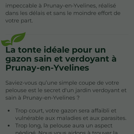
impeccable à Prunay-en-Yvelines, réalisé
dans les délais et sans le moindre effort de
votre part.
La tonte idéale pour un
gazon sain et verdoyant à
Prunay-en-Yvelines
Saviez-vous qu’une simple coupe de votre
pelouse est le secret d'un jardin verdoyant et
sain à Prunay-en-Yvelines ?
Trop court, votre gazon sera affaibli et
vulnérable aux maladies et aux parasites.
Trop long, la pelouse aura un aspect
négligé. Nous vous aidons à trouver la