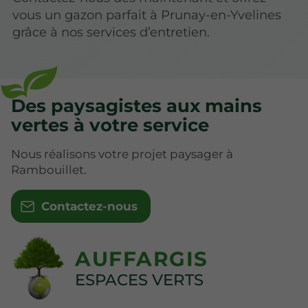
vous un gazon parfait à Prunay-en-Yvelines
grâce à nos services d’entretien.
Des paysagistes aux mains
vertes à votre service
Nous réalisons votre projet paysager à
Rambouillet.
Contactez-nous
AUFFARGIS
ESPACES VERTS